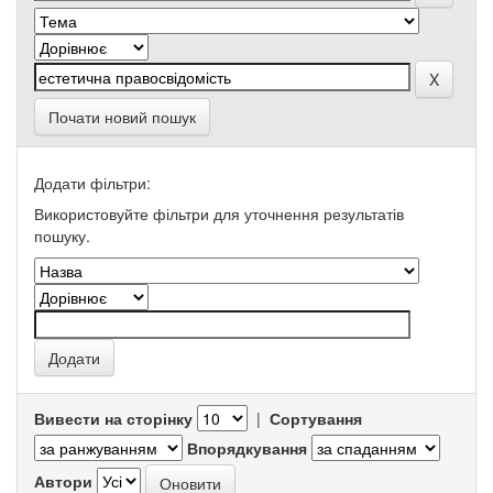
Почати новий пошук
Додати фільтри:
Використовуйте фільтри для уточнення результатів
пошуку.
Вивести на сторінку
|
Сортування
Впорядкування
Автори