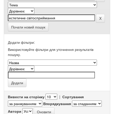
Почати новий пошук
Додати фільтри:
Використовуйте фільтри для уточнення результатів
пошуку.
Вивести на сторінку
|
Сортування
Впорядкування
Автори