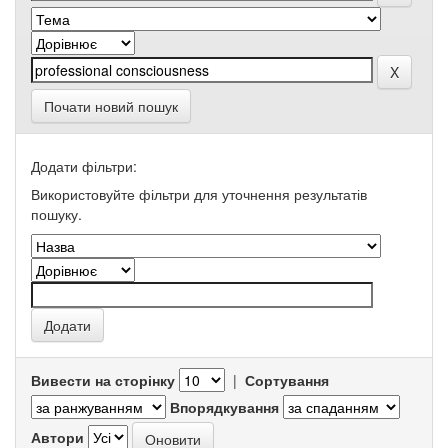
Почати новий пошук
Додати фільтри:
Використовуйте фільтри для уточнення результатів
пошуку.
Вивести на сторінку
|
Сортування
Впорядкування
Автори