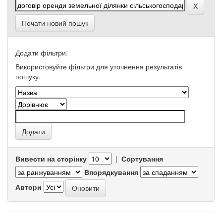
Почати новий пошук
Додати фільтри:
Використовуйте фільтри для уточнення результатів
пошуку.
Вивести на сторінку
|
Сортування
Впорядкування
Автори