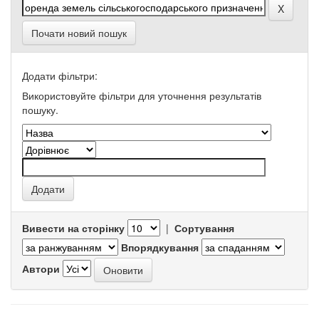
Почати новий пошук
Додати фільтри:
Використовуйте фільтри для уточнення результатів
пошуку.
Вивести на сторінку
|
Сортування
Впорядкування
Автори