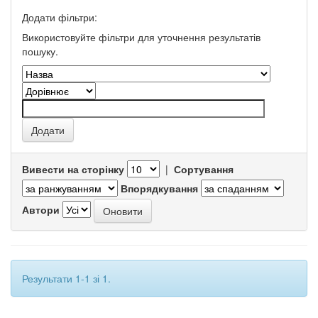
Додати фільтри:
Використовуйте фільтри для уточнення результатів
пошуку.
Вивести на сторінку
|
Сортування
Впорядкування
Автори
Результати 1-1 зі 1.