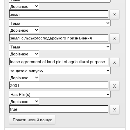
Почати новий пошук