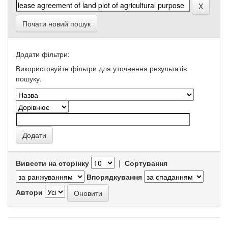
Почати новий пошук
Додати фільтри:
Використовуйте фільтри для уточнення результатів
пошуку.
Вивести на сторінку
|
Сортування
Впорядкування
Автори