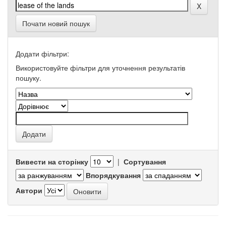
Почати новий пошук
Додати фільтри:
Використовуйте фільтри для уточнення результатів
пошуку.
Вивести на сторінку
|
Сортування
Впорядкування
Автори