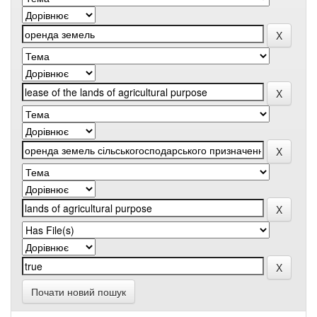
Почати новий пошук