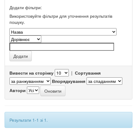
Додати фільтри:
Використовуйте фільтри для уточнення результатів
пошуку.
Вивести на сторінку
|
Сортування
Впорядкування
Автори
Результати 1-1 зі 1.