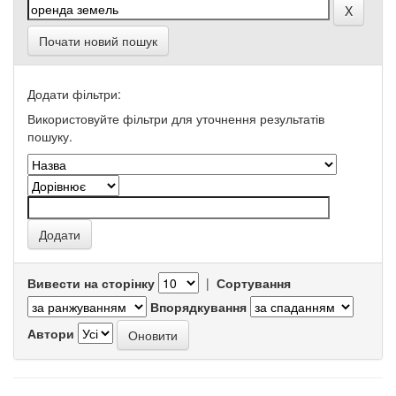
Почати новий пошук
Додати фільтри:
Використовуйте фільтри для уточнення результатів
пошуку.
Вивести на сторінку
|
Сортування
Впорядкування
Автори