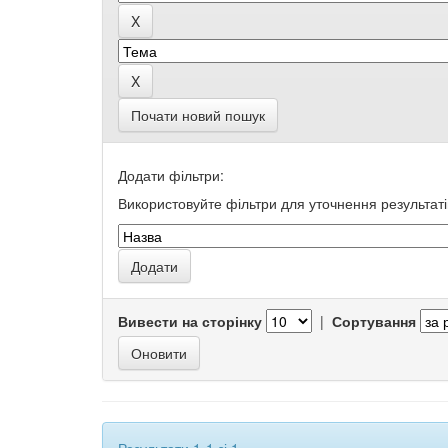
Почати новий пошук
Додати фільтри:
Використовуйте фільтри для уточнення результаті
Вивести на сторінку
|
Сортування