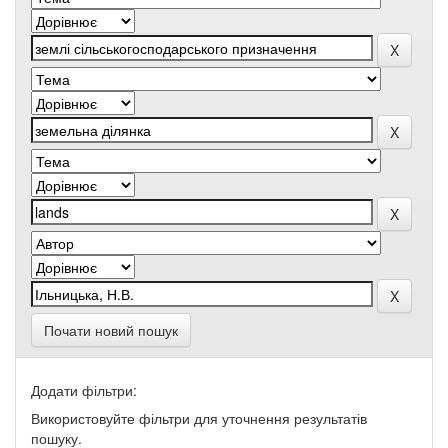
Почати новий пошук
Додати фільтри:
Використовуйте фільтри для уточнення результатів
пошуку.