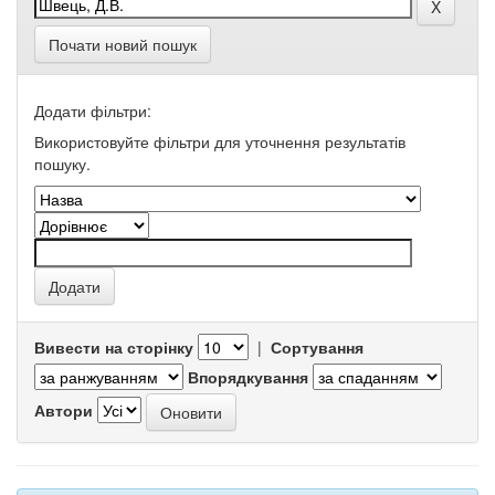
Почати новий пошук
Додати фільтри:
Використовуйте фільтри для уточнення результатів
пошуку.
Вивести на сторінку
|
Сортування
Впорядкування
Автори