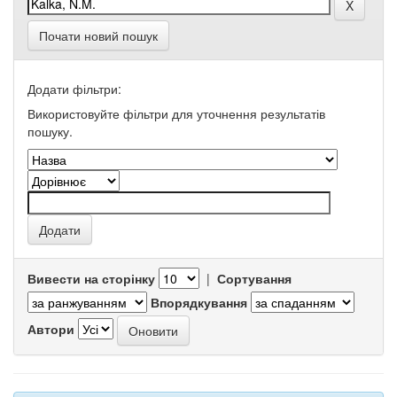
Почати новий пошук
Додати фільтри:
Використовуйте фільтри для уточнення результатів
пошуку.
Вивести на сторінку
|
Сортування
Впорядкування
Автори