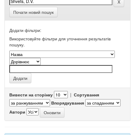
Почати новий пошук
Додати фільтри:
Використовуйте фільтри для уточнення результатів
пошуку.
Вивести на сторінку
|
Сортування
Впорядкування
Автори