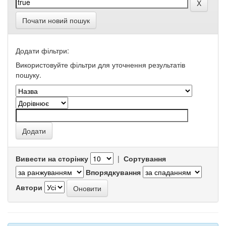
Почати новий пошук
Додати фільтри:
Використовуйте фільтри для уточнення результатів
пошуку.
Вивести на сторінку
|
Сортування
Впорядкування
Автори