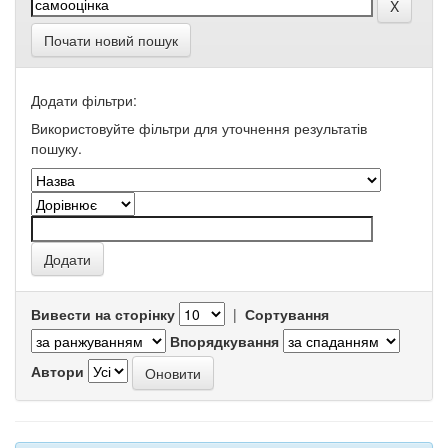
Почати новий пошук
Додати фільтри:
Використовуйте фільтри для уточнення результатів
пошуку.
Вивести на сторінку
|
Сортування
Впорядкування
Автори