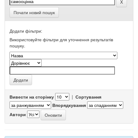
Почати новий пошук
Додати фільтри:
Використовуйте фільтри для уточнення результатів
пошуку.
Вивести на сторінку
|
Сортування
Впорядкування
Автори