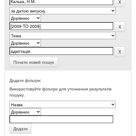
Почати новий пошук
Додати фільтри:
Використовуйте фільтри для уточнення результатів
пошуку.