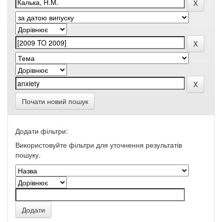
Почати новий пошук
Додати фільтри:
Використовуйте фільтри для уточнення результатів
пошуку.