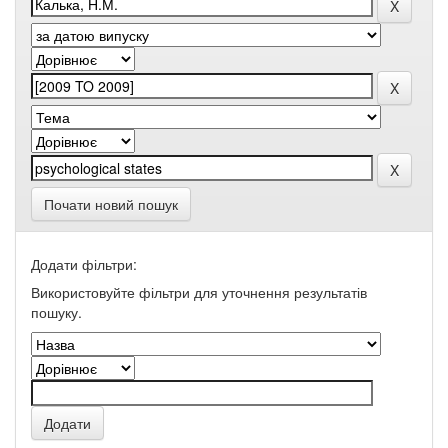
Почати новий пошук
Додати фільтри:
Використовуйте фільтри для уточнення результатів
пошуку.