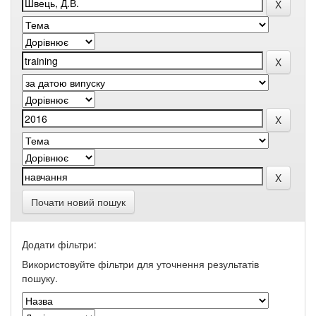
Почати новий пошук
Додати фільтри:
Використовуйте фільтри для уточнення результатів
пошуку.