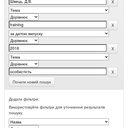
Почати новий пошук
Додати фільтри:
Використовуйте фільтри для уточнення результатів
пошуку.