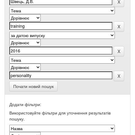
Почати новий пошук
Додати фільтри:
Використовуйте фільтри для уточнення результатів
пошуку.