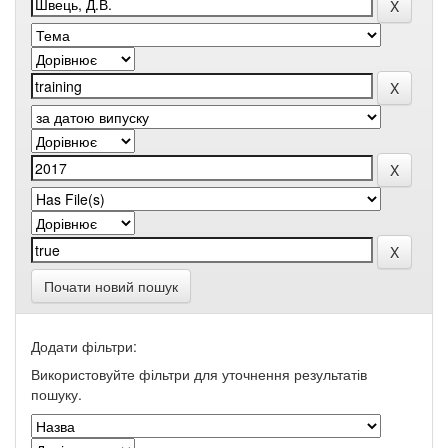
Почати новий пошук
Додати фільтри:
Використовуйте фільтри для уточнення результатів
пошуку.