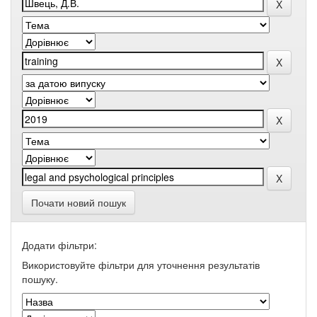
Почати новий пошук
Додати фільтри:
Використовуйте фільтри для уточнення результатів
пошуку.