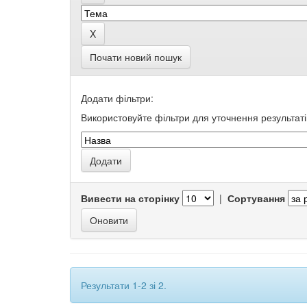
Почати новий пошук
Додати фільтри:
Використовуйте фільтри для уточнення результаті
Вивести на сторінку
|
Сортування
Результати 1-2 зі 2.