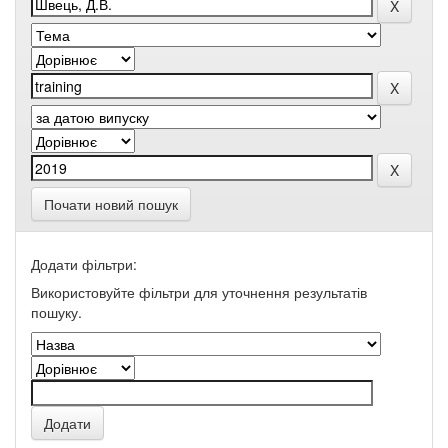
Почати новий пошук
Додати фільтри:
Використовуйте фільтри для уточнення результатів
пошуку.