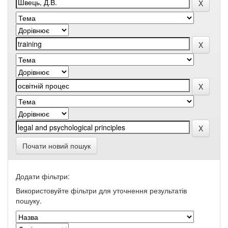
Почати новий пошук
Додати фільтри:
Використовуйте фільтри для уточнення результатів
пошуку.