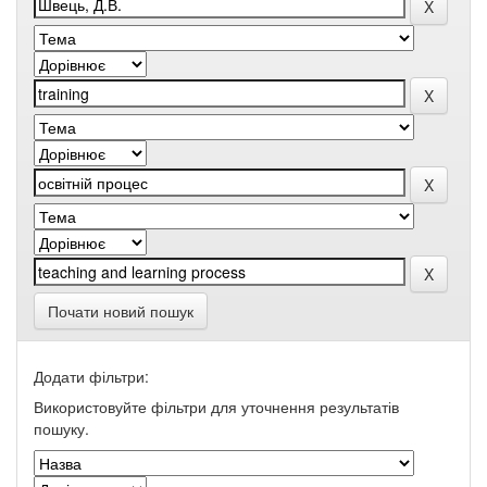
Почати новий пошук
Додати фільтри:
Використовуйте фільтри для уточнення результатів
пошуку.