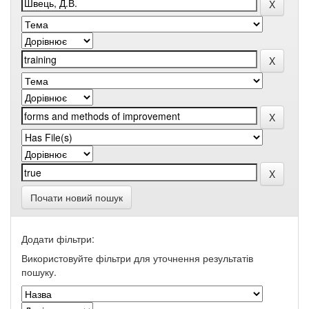
Почати новий пошук
Додати фільтри:
Використовуйте фільтри для уточнення результатів
пошуку.