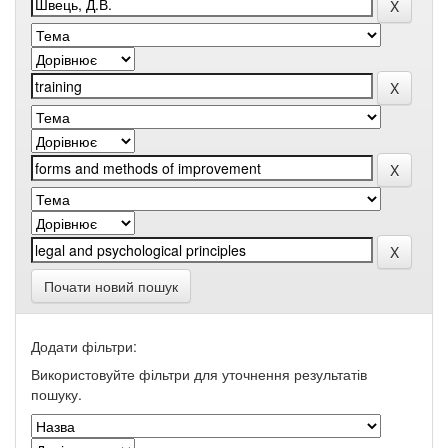
Почати новий пошук
Додати фільтри:
Використовуйте фільтри для уточнення результатів
пошуку.