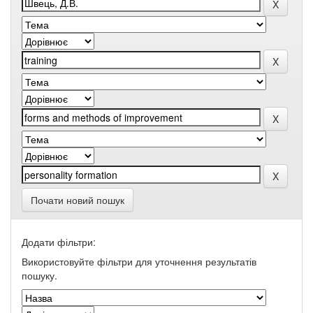
Почати новий пошук
Додати фільтри:
Використовуйте фільтри для уточнення результатів
пошуку.