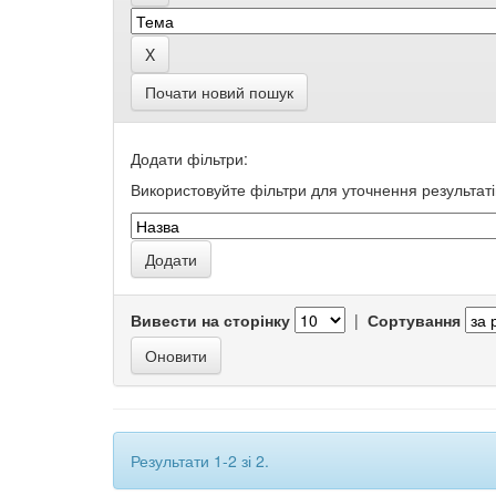
Почати новий пошук
Додати фільтри:
Використовуйте фільтри для уточнення результаті
Вивести на сторінку
|
Сортування
Результати 1-2 зі 2.