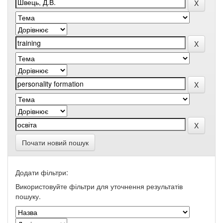
Почати новий пошук
Додати фільтри:
Використовуйте фільтри для уточнення результатів
пошуку.