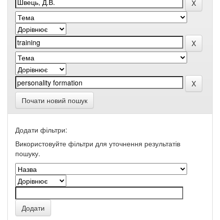
Почати новий пошук
Додати фільтри:
Використовуйте фільтри для уточнення результатів
пошуку.