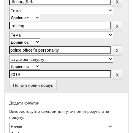
Почати новий пошук
Додати фільтри:
Використовуйте фільтри для уточнення результатів
пошуку.