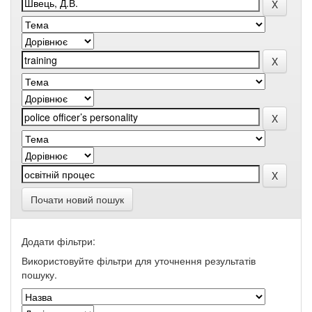
Почати новий пошук
Додати фільтри:
Використовуйте фільтри для уточнення результатів
пошуку.