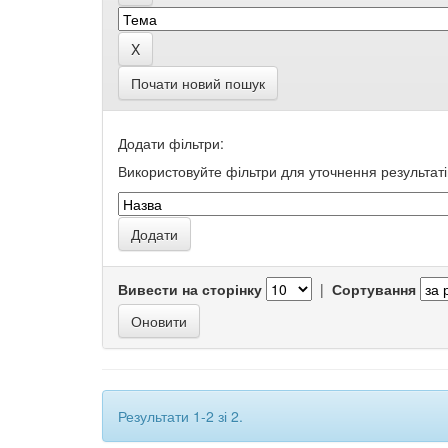
Почати новий пошук
Додати фільтри:
Використовуйте фільтри для уточнення результаті
Вивести на сторінку
|
Сортування
Результати 1-2 зі 2.