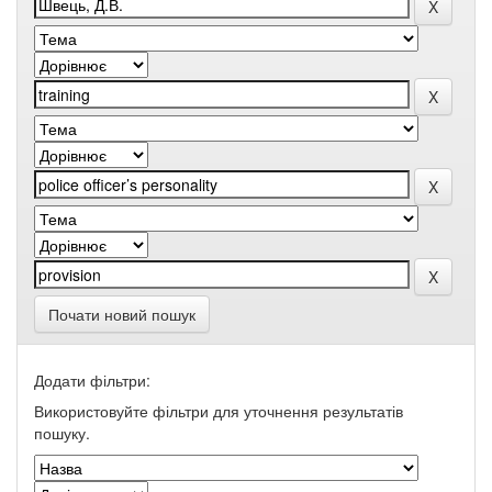
Почати новий пошук
Додати фільтри:
Використовуйте фільтри для уточнення результатів
пошуку.