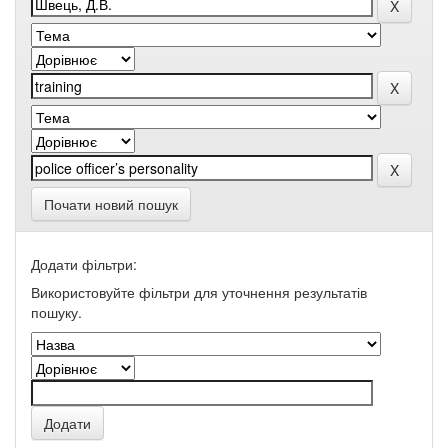
Почати новий пошук
Додати фільтри:
Використовуйте фільтри для уточнення результатів
пошуку.