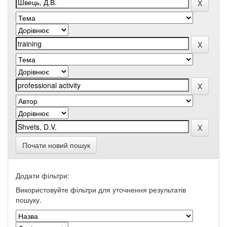
Почати новий пошук
Додати фільтри:
Використовуйте фільтри для уточнення результатів
пошуку.