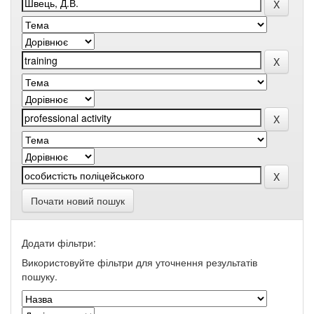
Почати новий пошук
Додати фільтри:
Використовуйте фільтри для уточнення результатів
пошуку.