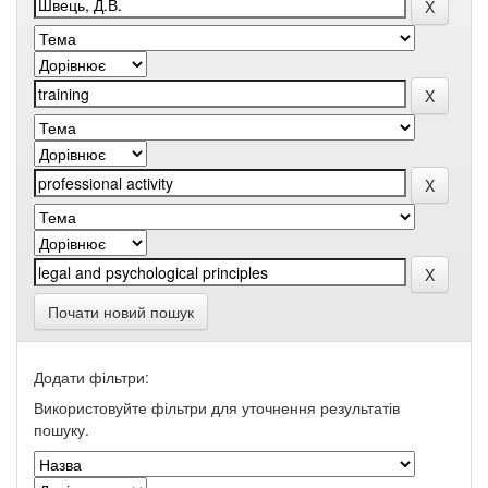
Почати новий пошук
Додати фільтри:
Використовуйте фільтри для уточнення результатів
пошуку.