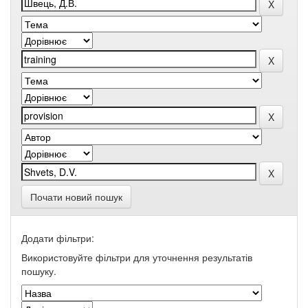
Почати новий пошук
Додати фільтри:
Використовуйте фільтри для уточнення результатів
пошуку.