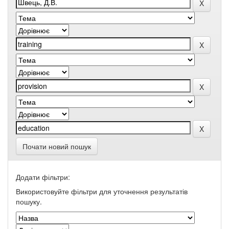
Почати новий пошук
Додати фільтри:
Використовуйте фільтри для уточнення результатів
пошуку.