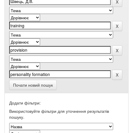
Почати новий пошук
Додати фільтри:
Використовуйте фільтри для уточнення результатів
пошуку.