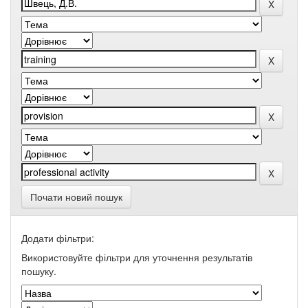
Почати новий пошук
Додати фільтри:
Використовуйте фільтри для уточнення результатів
пошуку.