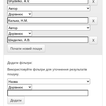
Почати новий пошук
Додати фільтри:
Використовуйте фільтри для уточнення результатів
пошуку.