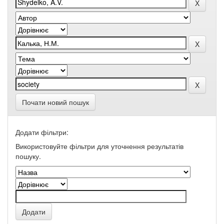
Почати новий пошук
Додати фільтри:
Використовуйте фільтри для уточнення результатів
пошуку.